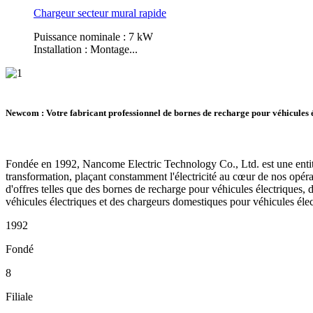
Chargeur secteur mural rapide
Puissance nominale : 7 kW
Installation : Montage...
Newcom : Votre fabricant professionnel de bornes de recharge pour véhicules é
Fondée en 1992, Nancome Electric Technology Co., Ltd. est une entité 
transformation, plaçant constamment l'électricité au cœur de nos opéra
d'offres telles que des bornes de recharge pour véhicules électriques
véhicules électriques et des chargeurs domestiques pour véhicules élec
1992
Fondé
8
Filiale