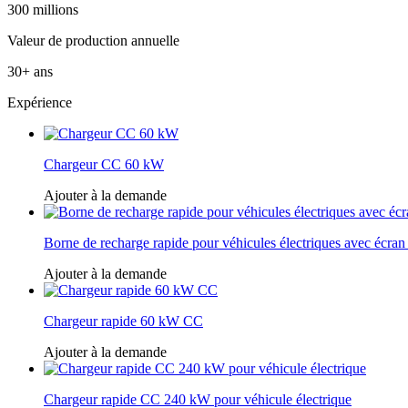
300 millions
Valeur de production annuelle
30+ ans
Expérience
Chargeur CC 60 kW
Ajouter à la demande
Borne de recharge rapide pour véhicules électriques avec écran
Ajouter à la demande
Chargeur rapide 60 kW CC
Ajouter à la demande
Chargeur rapide CC 240 kW pour véhicule électrique