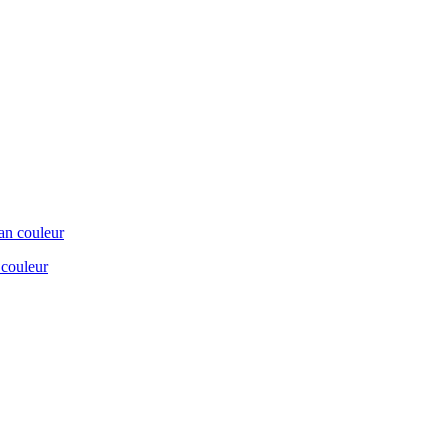
 couleur