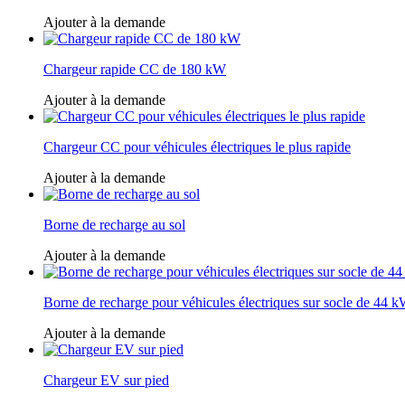
Ajouter à la demande
Chargeur rapide CC de 180 kW
Ajouter à la demande
Chargeur CC pour véhicules électriques le plus rapide
Ajouter à la demande
Borne de recharge au sol
Ajouter à la demande
Borne de recharge pour véhicules électriques sur socle de 44 
Ajouter à la demande
Chargeur EV sur pied