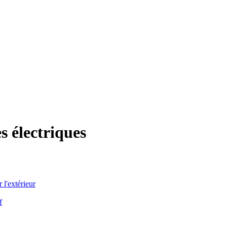
s électriques
 l'extérieur
f