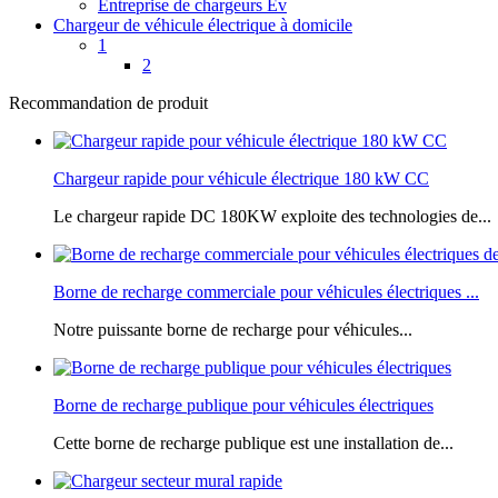
Entreprise de chargeurs Ev
Chargeur de véhicule électrique à domicile
1
2
Recommandation de produit
Chargeur rapide pour véhicule électrique 180 kW CC
Le chargeur rapide DC 180KW exploite des technologies de...
Borne de recharge commerciale pour véhicules électriques ...
Notre puissante borne de recharge pour véhicules...
Borne de recharge publique pour véhicules électriques
Cette borne de recharge publique est une installation de...